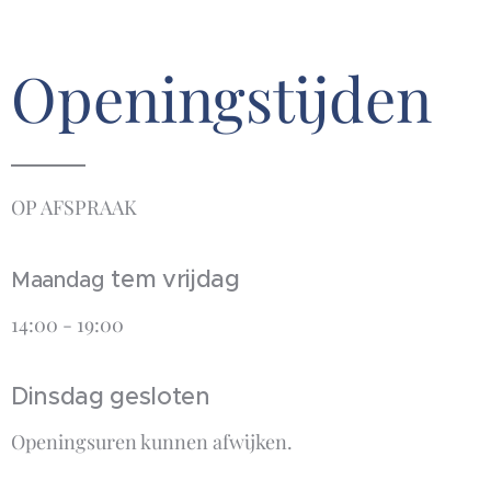
Openingstijden
OP AFSPRAAK
tem vrijdag
Maandag
14:00 - 19:00
Dinsdag gesloten
Openingsuren kunnen afwijken.