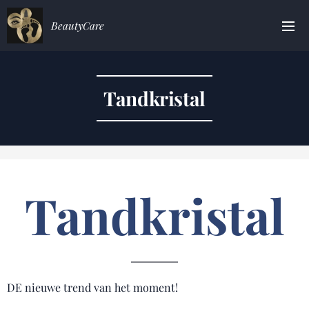
BeautyCare
Tandkristal
Tandkristal
DE nieuwe trend van het moment! 💎