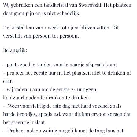
Wij gebruiken een tandkristal van Swarovski. Het plaatsen
doet geen pijn en is niet schadelijk.
De kristal kan van 1 week tot 1 jaar blijven zitten. Dit
verschilt van persoon tot persoon.
Belangrijk:
- poets goed je tanden voor je naar je afspraak komt
- probeer het eerste uur na het plaatsen niet te drinken of
eten
- wij raden u aan om de eerste 24 uur geen
koolzuurhoudende dranken te drinken.
- Wees voorzichtig de 1ste dag met hard voedsel zoals
harde broodjes, appels e.d. want dit kan ervoor zorgen dat
het steentje loslaat.
- Probeer ook zo weinig mogelijk met de tong lans het