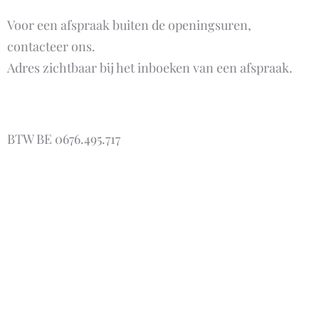
Voor een afspraak buiten de openingsuren,
contacteer ons.
Adres zichtbaar bij het inboeken van een afspraak.
BTW BE 0676.495.717