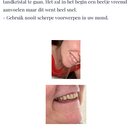
tandkristal te gaan. Het zal in het begin een beetje vreemd
aanvoelen maar dit went heel snel.
- Gebruik nooit scherpe voorwerpen in uw mond.