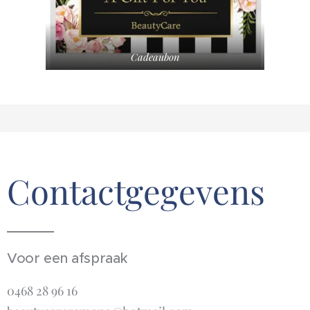
Cadeaubon
Contactgegevens
Voor een afspraak
0468 28 96 16