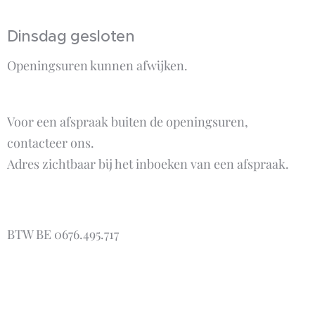
Dinsdag gesloten
Openingsuren kunnen afwijken.
Voor een afspraak buiten de openingsuren,
contacteer ons.
Adres zichtbaar bij het inboeken van een afspraak.
BTW BE 0676.495.717