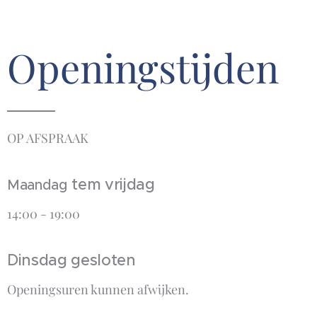
Openingstijden
OP AFSPRAAK
tem vrijdag
Maandag
14:00 - 19:00
Dinsdag gesloten
Openingsuren kunnen afwijken.