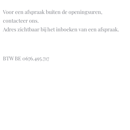
Voor een afspraak buiten de openingsuren,
contacteer ons.
Adres zichtbaar bij het inboeken van een afspraak.
BTW BE 0676.495.717