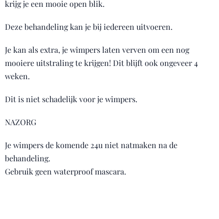
krijg je een mooie open blik.
Deze behandeling kan je bij iedereen uitvoeren.
Je kan als extra, je wimpers laten verven om een nog
mooiere uitstraling te krijgen! Dit blijft ook ongeveer 4
weken.
Dit is niet schadelijk voor je wimpers.
NAZORG
Je wimpers de komende 24u niet natmaken na de
behandeling.
Gebruik geen waterproof mascara.