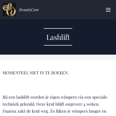
BeautyCare
Lashlift
MOMENTEEL NIET IN TE BOEKEN.
Bij een lashlift worden je eigen wimpers via een speciale
techniek gekruld. Deze krul blijft ongeveer 4 weken.
Daarna zakt de krul weg. Zo lijken je wimpers langer en